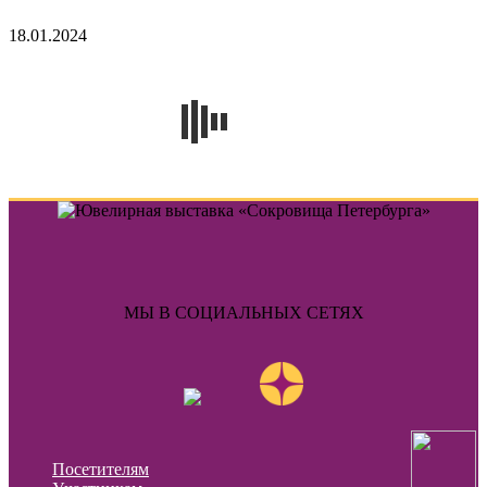
18.01.2024
МЫ В СОЦИАЛЬНЫХ СЕТЯХ
Посетителям