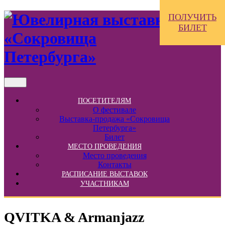
ПОЛУЧИТЬ
БИЛЕТ
ПОСЕТИТЕЛЯМ
О фестивале
Выставка-продажа «Сокровища
Петербурга»
Билет
МЕСТО ПРОВЕДЕНИЯ
Место проведения
Контакты
РАСПИСАНИЕ ВЫСТАВОК
УЧАСТНИКАМ
QVITKA & Armanjazz