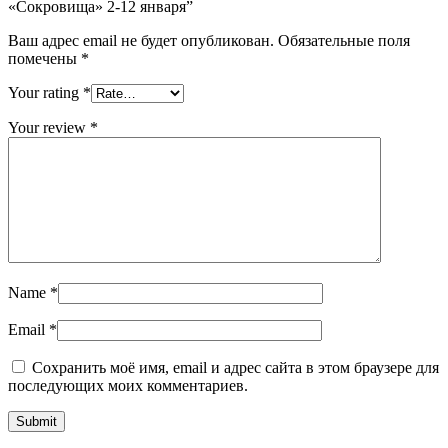
«Сокровища» 2-12 января”
Ваш адрес email не будет опубликован.
Обязательные поля
помечены
*
Your rating
*
Your review
*
Name
*
Email
*
Сохранить моё имя, email и адрес сайта в этом браузере для
последующих моих комментариев.