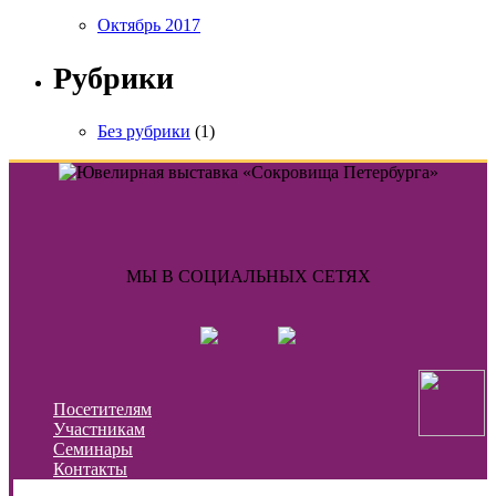
Октябрь 2017
Рубрики
Без рубрики
(1)
МЫ В СОЦИАЛЬНЫХ СЕТЯХ
Посетителям
Участникам
Семинары
Контакты