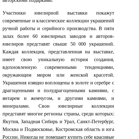
авторскими подарками.
Участники ювелирной выставки покажут
современные и классические коллекции украшений
ручной работы и серийного производства. В пяти
залах более 60 ювелирных заводов и авторов-
ювелиров представят свыше 50 000 украшений.
Каждая коллекция, представленная на выставке,
имеет свою уникальную история создания,
вдохновленную современными тенденциями,
окружающим миром или женской красотой.
Украшения изящно воплощены в золоте и серебре с
драгоценными и полудрагоценными камнями, с
янтарем и жемчугом, и другими камнями, и
минералами. Свои ювелирные коллекции
представят многие регионы страны, среди которых:
Якутия, Западная Сибирь и Урал, Санкт-Петербург,
Москва и Подмосковье, Костромская область и юга
России. Никогда не помешает купить себе красивые