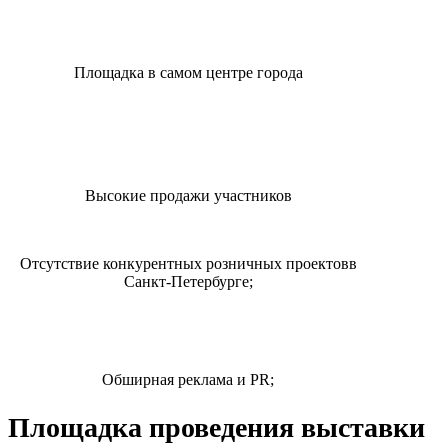
Площадка в самом центре города
Высокие продажи участников
Отсутствие конкурентных розничных проектовв
Санкт-Петербурге;
Обширная реклама и PR;
Площадка проведения выставки