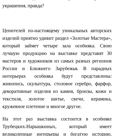
украшения, правда?
Ценителей по-настоящему уникальных авторских
изделий приятно удивит раздел «Золотые Мастера»,
который займет четыре зала особняка. Свою
лучшую продукцию на выставке представят 30
мастеров и художников из самых разных регионов
России и Ближнего Зарубежья. В парадных
интерьерах особняка будут представлены:
живопись, скульптура, столовое серебро, фарфор,
декоративные изделия из камня, бронзы, кожи и
текстиля, золотое шитье, свечи, керамика,
кружевное плетение и многое другое.
На этот раз выставка состоится в особняке
Трубецких-Нарышкиных, который имеет
великолепные интерьеры и богатую историю.