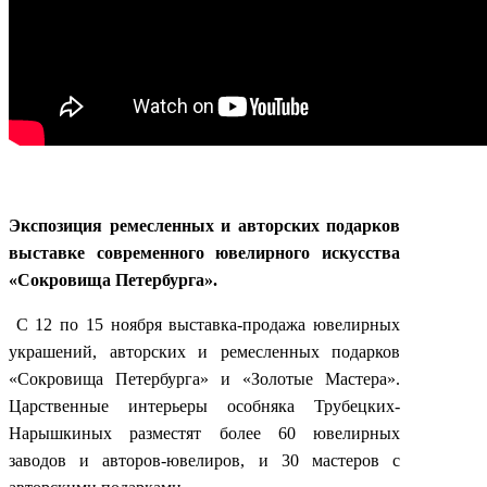
Экспозиция ремесленных и авторских подарков
выставке современного ювелирного искусства
«Сокровища Петербурга».
С 12 по 15 ноября выставка-продажа ювелирных
украшений, авторских и ремесленных подарков
«Сокровища Петербурга» и «Золотые Мастера».
Царственные интерьеры особняка Трубецких-
Нарышкиных разместят более 60 ювелирных
заводов и авторов-ювелиров, и 30 мастеров с