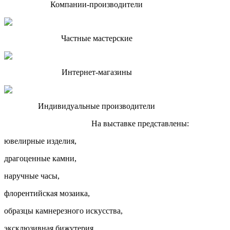
Компании-производители
Частные мастерские
Интернет-магазины
Индивидуальные производители
На выставке представлены:
ювелирные изделия,
драгоценные камни,
наручные часы,
флорентийская мозаика,
образцы камнерезного искусства,
эксклюзивная бижутерия,