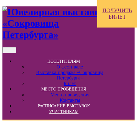
ПОЛУЧИТЬ
БИЛЕТ
ПОСЕТИТЕЛЯМ
О фестивале
Выставка-продажа «Сокровища
Петербурга»
Билет
МЕСТО ПРОВЕДЕНИЯ
Место проведения
Контакты
РАСПИСАНИЕ ВЫСТАВОК
УЧАСТНИКАМ