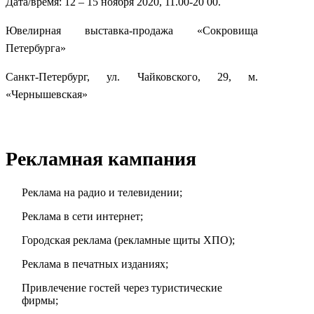
Дата/время: 12 – 15 ноября 2020, 11.00-20 00.
Ювелирная выставка-продажа «Сокровища
Петербурга»
Санкт-Петербург, ул. Чайковского, 29, м.
«Чернышевская»
Рекламная кампания
Реклама на радио и телевидении;
Реклама в сети интернет;
Городская реклама (рекламные щиты ХПО);
Реклама в печатных изданиях;
Привлечение гостей через туристические
фирмы;