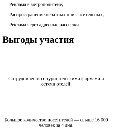
Реклама в метрополитене;
Распространение печатных пригласительных;
Реклама через адресные рассылки
Выгоды участия
Сотрудничество с туристическими фирмами и
сетями отелей;
Большое количество посетителей — свыше 16 000
человек за 4 дня!