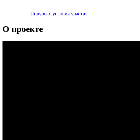
Получить условия участия
О проекте