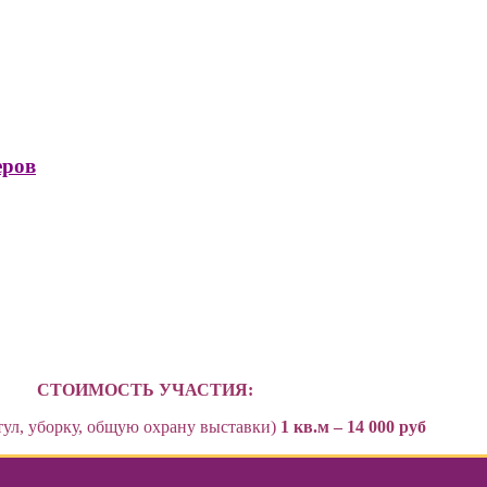
еров
СТОИМОСТЬ УЧАСТИЯ:
тул, уборку, общую охрану выставки)
1 кв.м – 14 000 руб