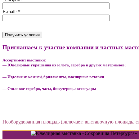
E-mail: *
Приглашаем к участие компании и частных маст
Ассортимент выставки:
— Ювелирные украшения из золота, серебра и других материалов;
— Изделия из камней, бриллианты, ювелирные вставки
— Столовое серебро, часы, бижутерия, аксессуары
Необорудованная площадь (включает: выставочную площадь, с