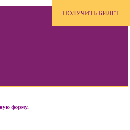
ПОЛУЧИТЬ БИЛЕТ
нную форму.