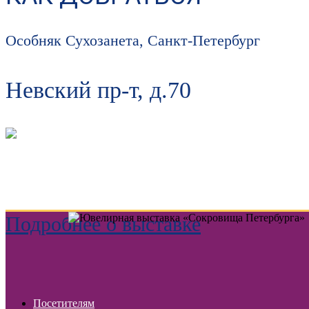
Особняк Сухозанета, Санкт-Петербург
Невский пр-т, д.70
Подробнее о выставке
Посетителям