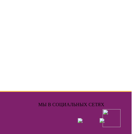
МЫ В СОЦИАЛЬНЫХ СЕТЯХ