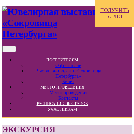
ПОЛУЧИТЬ
БИЛЕТ
ПОСЕТИТЕЛЯМ
О фестивале
Выставка-продажа «Сокровища
Петербурга»
Билет
МЕСТО ПРОВЕДЕНИЯ
Место проведения
Контакты
РАСПИСАНИЕ ВЫСТАВОК
УЧАСТНИКАМ
ЭКСКУРСИЯ