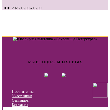
10.01.2025 15:00 - 16:00
МЫ В СОЦИАЛЬНЫХ СЕТЯХ
Посетителям
Участникам
Семинары
Контакты