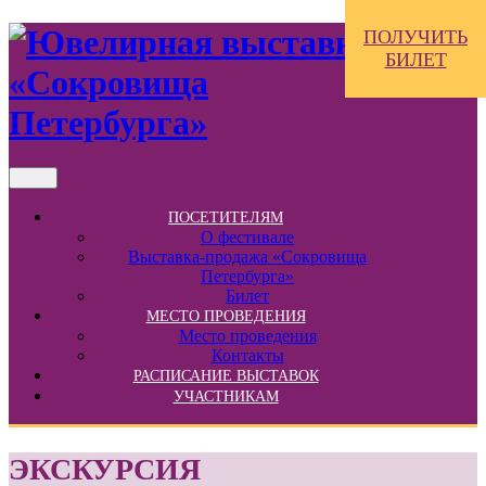
ПОЛУЧИТЬ
БИЛЕТ
ПОСЕТИТЕЛЯМ
О фестивале
Выставка-продажа «Сокровища
Петербурга»
Билет
МЕСТО ПРОВЕДЕНИЯ
Место проведения
Контакты
РАСПИСАНИЕ ВЫСТАВОК
УЧАСТНИКАМ
ЭКСКУРСИЯ