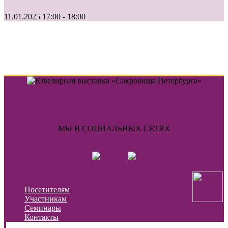
11.01.2025 17:00 - 18:00
МЫ В СОЦИАЛЬНЫХ СЕТЯХ
Посетителям
Участникам
Семинары
Контакты