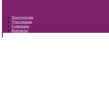
Посетителям
Участникам
Семинары
Контакты