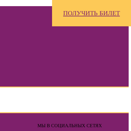
ПОЛУЧИТЬ БИЛЕТ
МЫ В СОЦИАЛЬНЫХ СЕТЯХ