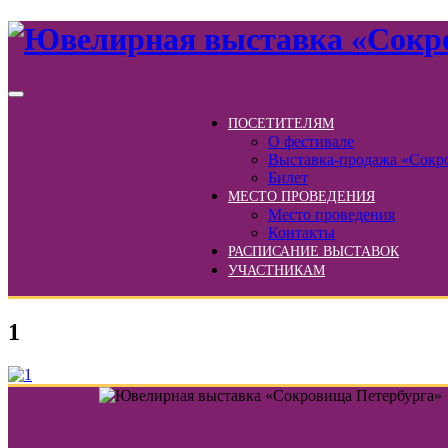
ПОСЕТИТЕЛЯМ
О фестивале
Выставка-продажа «Сокр
Билет
МЕСТО ПРОВЕДЕНИЯ
Место проведения
Контакты
РАСПИСАНИЕ ВЫСТАВОК
УЧАСТНИКАМ
1