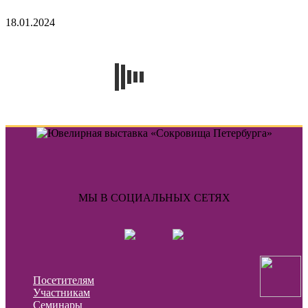
18.01.2024
МЫ В СОЦИАЛЬНЫХ СЕТЯХ
Посетителям
Участникам
Семинары