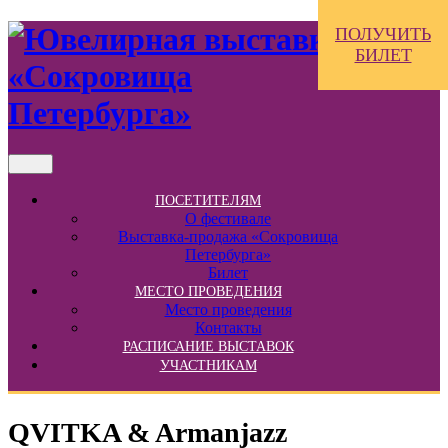
ПОЛУЧИТЬ
БИЛЕТ
ПОСЕТИТЕЛЯМ
О фестивале
Выставка-продажа «Сокровища
Петербурга»
Билет
МЕСТО ПРОВЕДЕНИЯ
Место проведения
Контакты
РАСПИСАНИЕ ВЫСТАВОК
УЧАСТНИКАМ
QVITKA & Armanjazz